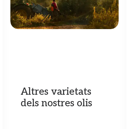
Altres varietats
dels nostres olis