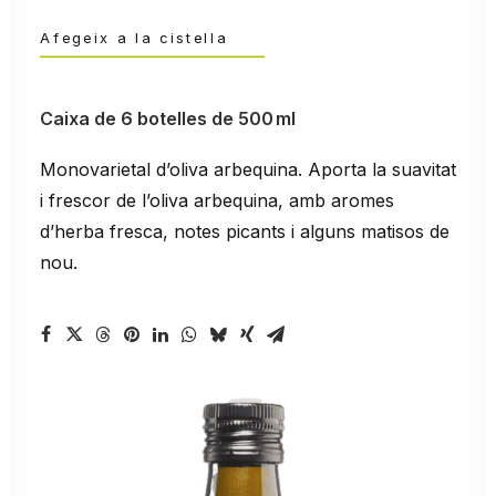
Duntemps
Afegeix a la cistella
Caixa de 6 botelles de 500 ml
Monovarietal d’oliva arbequina. Aporta la suavitat
i frescor de l’oliva arbequina, amb aromes
d’herba fresca, notes picants i alguns matisos de
nou.