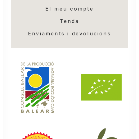
El meu compte
Tenda
Enviaments i devolucions