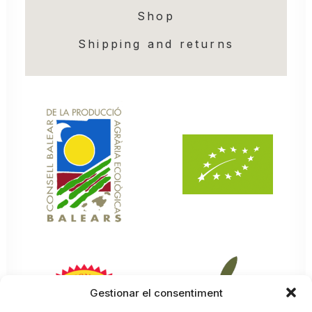
Shop
Shipping and returns
Gestionar el consentiment