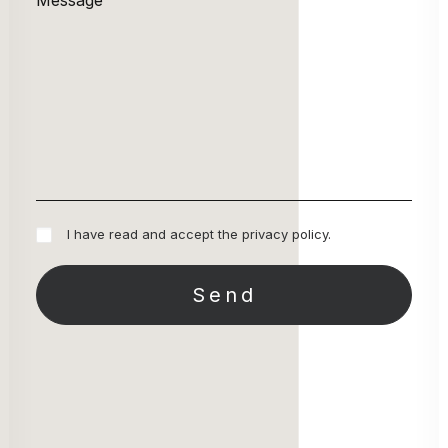
I have read and accept the
privacy policy
.